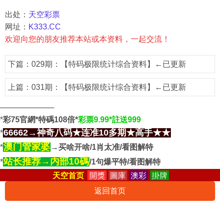
出处：
天空彩票
网址：
K333.CC
欢迎向您的朋友推荐本站或本资料，一起交流！
下篇：
029期：【特码极限统计综合资料】←已更新
上篇：
031期：【特码极限统计综合资料】←已更新
──────────
*
彩75官網*特碼108倍*
彩票9.99*註送999
66662→神奇八码★连准10多期★高手★★
*
澳门管家婆
*
→买啥开啥/1肖太准/看图解特
站长推荐→内部10碼
*
/1句爆平特/看图解特
天空首页
開獎
圖庫
澳彩
掛牌
返回首页