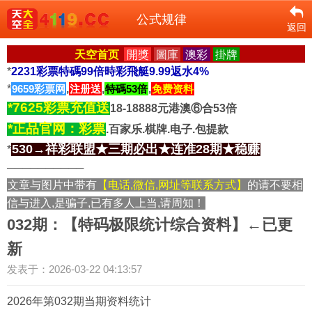
公式规律
返回
天空首页
開獎
圖庫
澳彩
掛牌
*
2231彩票特碼99倍時彩飛艇9.99返水4%
*
9659彩票网
,
注册送
,
特碼53倍
,
免费资料
*7625彩票充值送
18-18888元港澳⑥合53倍
*正品官网：彩票
.百家乐.棋牌.电子.包提款
530→祥彩联盟★三期必出★连准28期★稳赚
*
──────────
文章与图片中带有
【电话,微信,网址等联系方式】
的请不要相
信与进入,是骗子,已有多人上当,请周知！
032期：【特码极限统计综合资料】←已更
新
发表于：2026-03-22 04:13:57
2026年第032期当期资料统计