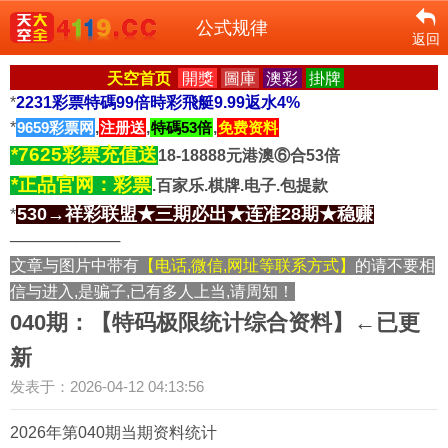
公式规律
返回
天空首页
開獎
圖庫
澳彩
掛牌
*
2231彩票特碼99倍時彩飛艇9.99返水4%
*
9659彩票网
,
注册送
,
特碼53倍
,
免费资料
*7625彩票充值送
18-18888元港澳⑥合53倍
*正品官网：彩票
.百家乐.棋牌.电子.包提款
530→祥彩联盟★三期必出★连准28期★稳赚
*
──────────
文章与图片中带有
【电话,微信,网址等联系方式】
的请不要相
信与进入,是骗子,已有多人上当,请周知！
040期：【特码极限统计综合资料】←已更
新
发表于：2026-04-12 04:13:56
2026年第040期当期资料统计