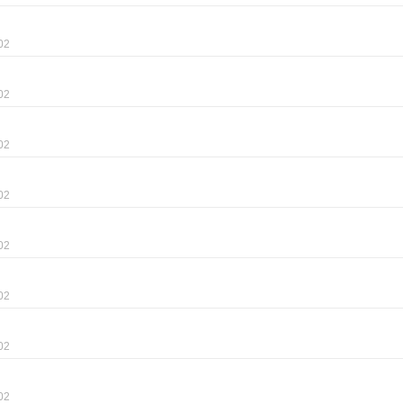
02
02
02
02
02
02
02
02