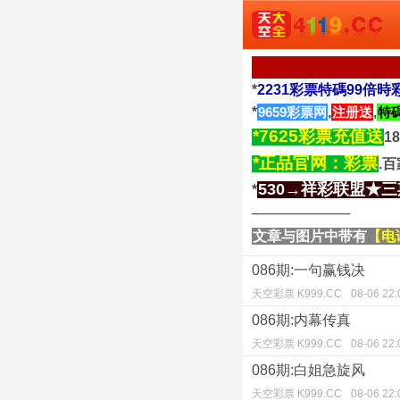
*
2231彩票特碼99倍時
*
9659彩票网
,
注册送
,
特碼
*7625彩票充值送
1
*正品官网：彩票
.
530→祥彩联盟★
*
──────────
文章与图片中带有
【电
086期:一句赢钱决
天空彩票 K999.CC
08-06 22:
086期:内幕传真
天空彩票 K999.CC
08-06 22:
086期:白姐急旋风
天空彩票 K999.CC
08-06 22: