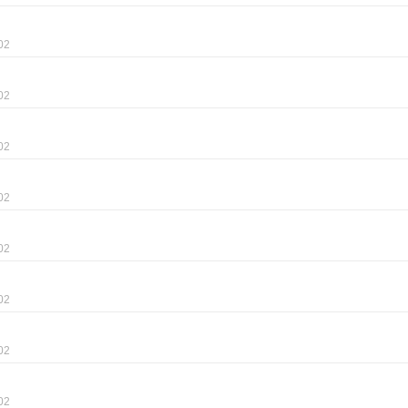
02
02
02
02
02
02
02
02