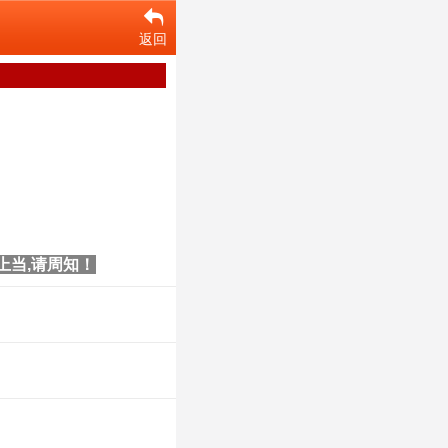
返回
上当,请周知！