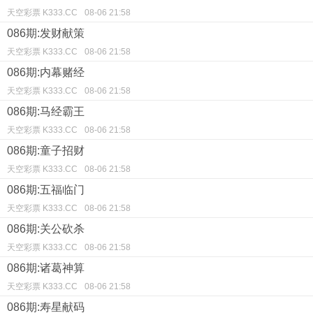
天空彩票 K333.CC
08-06 21:58
086期:发财献策
天空彩票 K333.CC
08-06 21:58
086期:内幕赌经
天空彩票 K333.CC
08-06 21:58
086期:马经霸王
天空彩票 K333.CC
08-06 21:58
086期:童子招财
天空彩票 K333.CC
08-06 21:58
086期:五福临门
天空彩票 K333.CC
08-06 21:58
086期:关公砍杀
天空彩票 K333.CC
08-06 21:58
086期:诸葛神算
天空彩票 K333.CC
08-06 21:58
086期:寿星献码