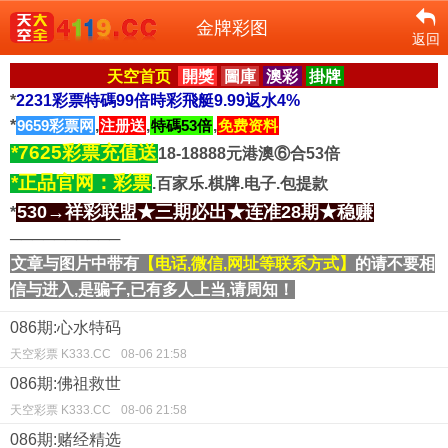
金牌彩图
返回
天空首页
開獎
圖庫
澳彩
掛牌
*
2231彩票特碼99倍時彩飛艇9.99返水4%
*
9659彩票网
,
注册送
,
特碼53倍
,
免费资料
*7625彩票充值送
18-18888元港澳⑥合53倍
*正品官网：彩票
.百家乐.棋牌.电子.包提款
530→祥彩联盟★三期必出★连准28期★稳赚
*
──────────
文章与图片中带有
【电话,微信,网址等联系方式】
的请不要相
信与进入,是骗子,已有多人上当,请周知！
086期:心水特码
天空彩票 K333.CC
08-06 21:58
086期:佛祖救世
天空彩票 K333.CC
08-06 21:58
086期:赌经精选