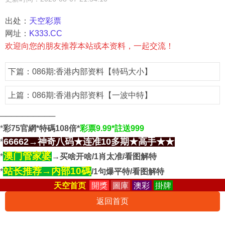
出处：
天空彩票
网址：
K333.CC
欢迎向您的朋友推荐本站或本资料，一起交流！
下篇：
086期:香港内部资料【特码大小】
上篇：
086期:香港内部资料【一波中特】
──────────
*
彩75官網*特碼108倍*
彩票9.99*註送999
66662→神奇八码★连准10多期★高手★★
*
澳门管家婆
*
→买啥开啥/1肖太准/看图解特
站长推荐→内部10碼
*
/1句爆平特/看图解特
天空首页
開獎
圖庫
澳彩
掛牌
返回首页