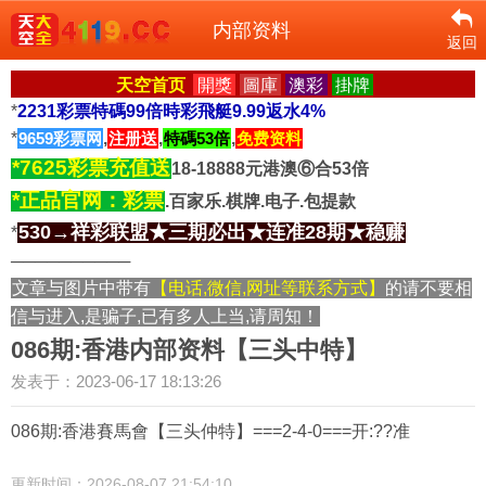
内部资料
返回
天空首页
開獎
圖庫
澳彩
掛牌
*
2231彩票特碼99倍時彩飛艇9.99返水4%
*
9659彩票网
,
注册送
,
特碼53倍
,
免费资料
*7625彩票充值送
18-18888元港澳⑥合53倍
*正品官网：彩票
.百家乐.棋牌.电子.包提款
530→祥彩联盟★三期必出★连准28期★稳赚
*
──────────
文章与图片中带有
【电话,微信,网址等联系方式】
的请不要相
信与进入,是骗子,已有多人上当,请周知！
086期:香港内部资料【三头中特】
发表于：2023-06-17 18:13:26
086期:香港賽馬會【三头仲特】===2-4-0===开:??准
更新时间：2026-08-07 21:54:10