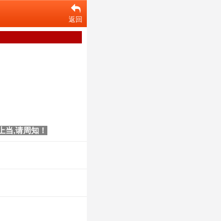
返回
上当,请周知！