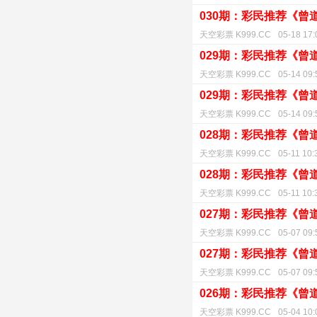
030期：彩民推荐《曾
天空彩票 K999.CC
05-18 17:
029期：彩民推荐《曾
天空彩票 K999.CC
05-14 09:
029期：彩民推荐《曾
天空彩票 K999.CC
05-14 09:
028期：彩民推荐《曾
天空彩票 K999.CC
05-11 10:
028期：彩民推荐《曾
天空彩票 K999.CC
05-11 10:
027期：彩民推荐《曾
天空彩票 K999.CC
05-07 09:
027期：彩民推荐《曾
天空彩票 K999.CC
05-07 09:
026期：彩民推荐《曾
天空彩票 K999.CC
05-04 10: