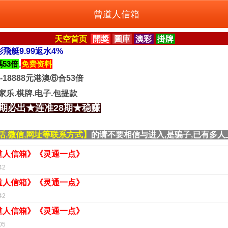
曾道人信箱
天空首页
開獎
圖庫
澳彩
掛牌
彩飛艇9.99返水4%
53倍
,
免费资料
8-18888元港澳⑥合53倍
百家乐.棋牌.电子.包提款
三期必出★连准28期★稳赚
话,微信,网址等联系方式】
的请不要相信与进入,是骗子,已有多人
道人信箱》《灵通一点》
42
道人信箱》《灵通一点》
42
道人信箱》《灵通一点》
05